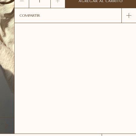
COMPARTIR