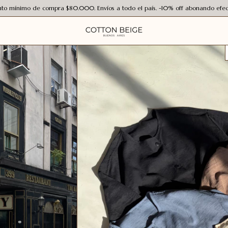
to mínimo de compra $80.000. Envíos a todo el país. -10% off abonando efect