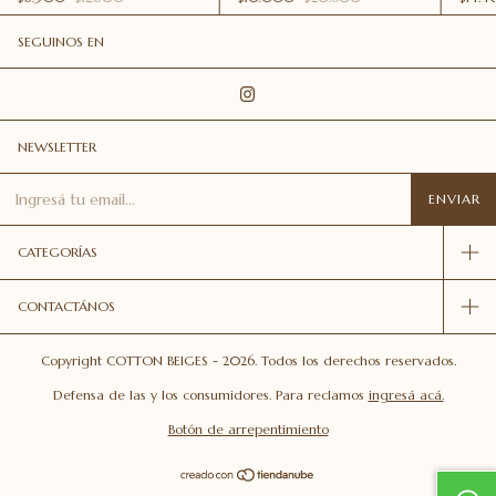
SEGUINOS EN
NEWSLETTER
CATEGORÍAS
CONTACTÁNOS
Copyright COTTON BEIGES - 2026. Todos los derechos reservados.
Defensa de las y los consumidores. Para reclamos
ingresá acá.
Botón de arrepentimiento