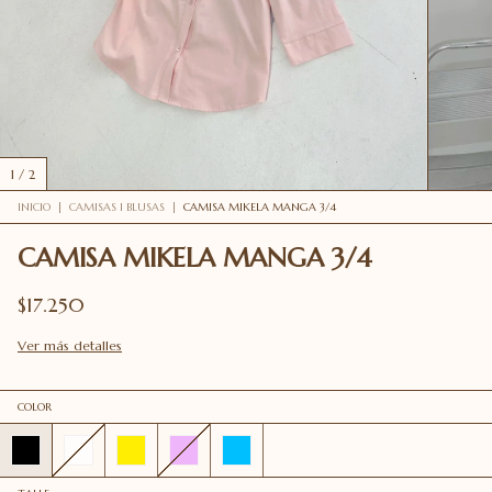
1
/
2
INICIO
|
CAMISAS I BLUSAS
|
CAMISA MIKELA MANGA 3/4
CAMISA MIKELA MANGA 3/4
$17.250
Ver más detalles
COLOR