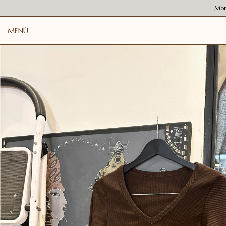
Mon
MENÚ