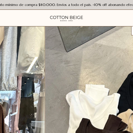
to mínimo de compra $80.000. Envíos a todo el país. -10% off abonando efect