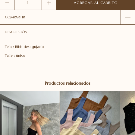
COMPARTIR
DESCRIPCIÓN
Tela : Ribb desagujado
Talle : ùnico
Productos relacionados